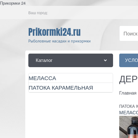
Прикормки 24
Ваш город:
Каталог
УСЛО
ДЕР
МЕЛАССА
ПАТОКА КАРАМЕЛЬНАЯ
Главная
ПАТОКА К
МЕЛАС