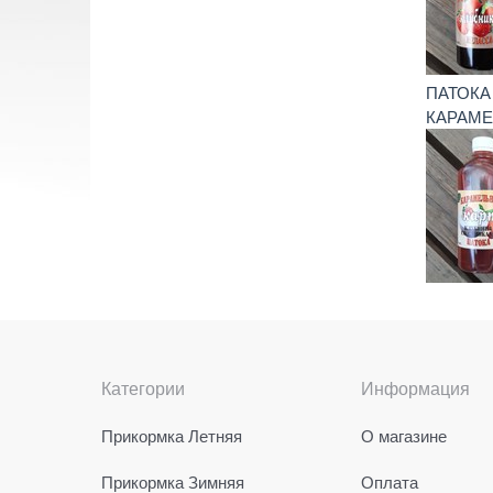
ПАТОКА
КАРАМ
Категории
Информация
Прикормка Летняя
О магазине
Прикормка Зимняя
Оплата