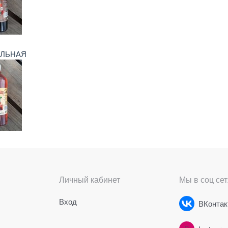
ЕЛЬНАЯ
Личный кабинет
Мы в соц сет
Вход
ВКонтак