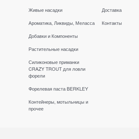
Живые насадки
Доставка
Ароматика, Ликвиды, Меласса
Контакты
Добавки и Компоненты
Растительные насадки
Силиконовые приманки
CRAZY TROUT для ловли
форели
Форелевая паста BERKLEY
Контейнеры, мотыльницы и
прочее