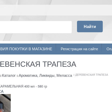
Найти
ВИЯ ПОКУПКИ В МАГАЗИНЕ
Регистрация на сайте
Оп
ЕВЕНСКАЯ ТРАПЕЗА
Каталог
Ароматика, Ликвиды, Меласса
ДЕРЕВЕНСКАЯ ТРАПЕЗА
АРАМЕЛЬНАЯ 400 мл - 580 гр
СА