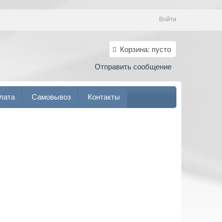
Войти
Корзина:
пусто
Отправить сообщение
лата
Самовывоз
Контакты