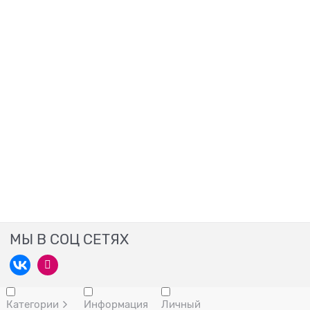
МЫ В СОЦ СЕТЯХ
Категории
Информация
Личный