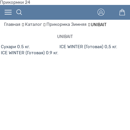
Прикормки 24
Главная
Каталог
Прикормка Зимняя
UNIBAIT
UNIBAIT
Сухари 0.5 кг.
ICE WINTER (Готовая) 0,5 кг.
ICE WINTER (Готовая) 0.9 кг.