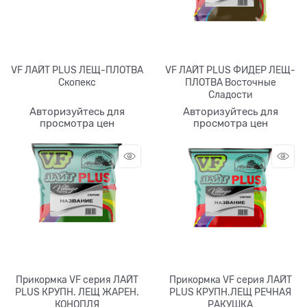
VF ЛАЙТ PLUS ЛЕЩ-ПЛОТВА
VF ЛАЙТ PLUS ФИДЕР ЛЕЩ-
Скопекс
ПЛОТВА Восточные
Сладости
Авторизуйтесь для
Авторизуйтесь для
просмотра цен
просмотра цен
Прикормка VF серия ЛАЙТ
Прикормка VF серия ЛАЙТ
PLUS КРУПН. ЛЕЩ ЖАРЕН.
PLUS КРУПН.ЛЕЩ РЕЧНАЯ
КОНОПЛЯ
РАКУШКА