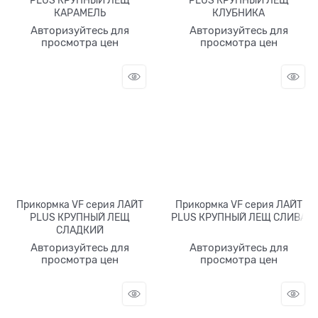
КАРАМЕЛЬ
КЛУБНИКА
Авторизуйтесь для
Авторизуйтесь для
просмотра цен
просмотра цен
Прикормка VF серия ЛАЙТ
Прикормка VF серия ЛАЙТ
PLUS КРУПНЫЙ ЛЕЩ
PLUS КРУПНЫЙ ЛЕЩ СЛИВА
СЛАДКИЙ
Авторизуйтесь для
Авторизуйтесь для
просмотра цен
просмотра цен