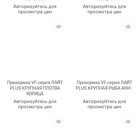
Авторизуйтесь для
Авторизуйтесь для
просмотра цен
просмотра цен
Прикормка VF серия ЛАЙТ
Прикормка VF серия ЛАЙТ
PLUS КРУПНАЯ ПЛОТВА
PLUS КРУПНАЯ РЫБА АНИС
КОРИЦА
Авторизуйтесь для
Авторизуйтесь для
просмотра цен
просмотра цен