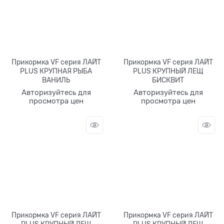
Прикормка VF серия ЛАЙТ
Прикормка VF серия ЛАЙТ
PLUS КРУПНАЯ РЫБА
PLUS КРУПНЫЙ ЛЕЩ
ВАНИЛЬ
БИСКВИТ
Авторизуйтесь для
Авторизуйтесь для
просмотра цен
просмотра цен
Прикормка VF серия ЛАЙТ
Прикормка VF серия ЛАЙТ
PLUS КРУПНЫЙ ЛЕЩ
PLUS КРУПНЫЙ ЛЕЩ