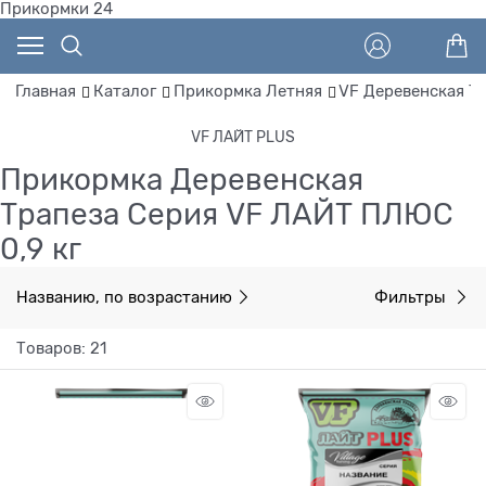
Прикормки 24
Главная
Каталог
Прикормка Летняя
VF Деревенская Т
VF ЛАЙТ PLUS
Прикормка Деревенская
Трапеза Серия VF ЛАЙТ ПЛЮС
0,9 кг
Названию, по возрастанию
Фильтры
Товаров: 21