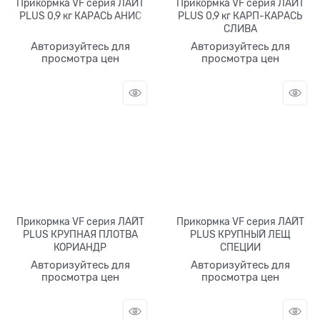
Прикормка VF серия ЛАЙТ
Прикормка VF серия ЛАЙТ
PLUS 0,9 кг КАРАСЬ АНИС
PLUS 0,9 кг КАРП-КАРАСЬ
СЛИВА
Авторизуйтесь для
Авторизуйтесь для
просмотра цен
просмотра цен
Прикормка VF серия ЛАЙТ
Прикормка VF серия ЛАЙТ
PLUS КРУПНАЯ ПЛОТВА
PLUS КРУПНЫЙ ЛЕЩ
КОРИАНДР
СПЕЦИИ
Авторизуйтесь для
Авторизуйтесь для
просмотра цен
просмотра цен