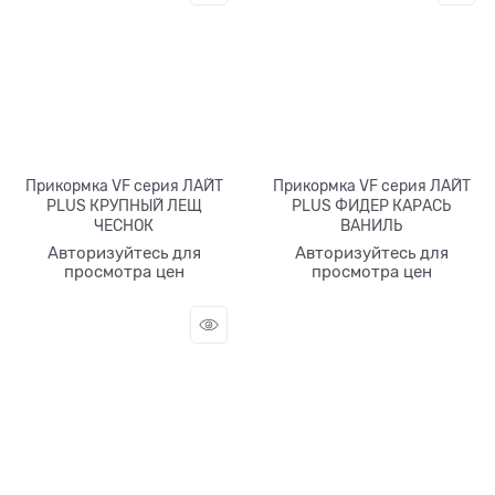
Прикормка VF серия ЛАЙТ
Прикормка VF серия ЛАЙТ
PLUS КРУПНЫЙ ЛЕЩ
PLUS ФИДЕР КАРАСЬ
ЧЕСНОК
ВАНИЛЬ
Авторизуйтесь для
Авторизуйтесь для
просмотра цен
просмотра цен