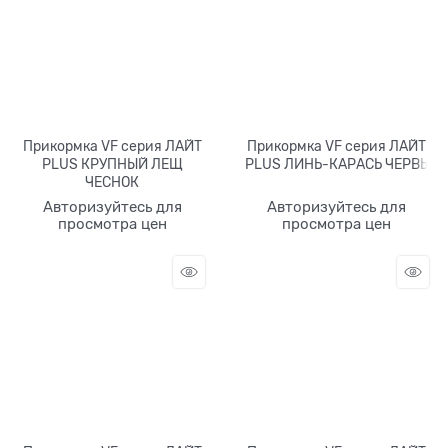
Прикормка VF серия ЛАЙТ
Прикормка VF серия ЛАЙТ
PLUS КРУПНЫЙ ЛЕЩ
PLUS ЛИНЬ-КАРАСЬ ЧЕРВЬ
ЧЕСНОК
Авторизуйтесь для
Авторизуйтесь для
просмотра цен
просмотра цен