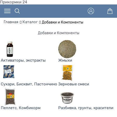
Прикормки 24
Главная
Каталог
Добавки и Компоненты
Добавки и Компоненты
Активаторы, экстракты
Жмыхи
Сухари, Бисквит, Пастончино
Зерновые смеси
Пеллетс, Комбикорм
Разбивка, грунты, красители