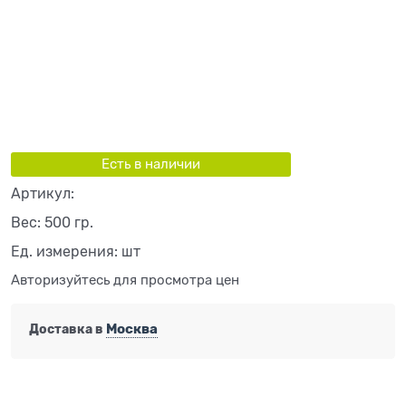
Есть в наличии
Артикул:
Вес:
500
гр.
Ед. измерения:
шт
Авторизуйтесь для просмотра цен
Москва
Доставка в