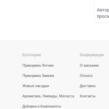
Авто
прос
Категории
Информация
Прикормка Летняя
О магазине
Прикормка Зимняя
Оплата
Живые насадки
Доставка
Ароматика, Ликвиды, Меласса
Контакты
Добавки и Компоненты