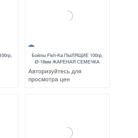
00гр,
Бойлы Fish-Ka ПЫЛЯЩИЕ 100гр,
Ø-18мм ЖАРЕНАЯ СЕМЕЧКА
Авторизуйтесь для
просмотра цен