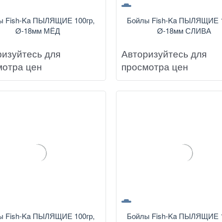
ы Fish-Ka ПЫЛЯЩИЕ 100гр,
Бойлы Fish-Ka ПЫЛЯЩИЕ 1
Ø-18мм МЁД
Ø-18мм СЛИВА
ризуйтесь для
Авторизуйтесь для
мотра цен
просмотра цен
ы Fish-Ka ПЫЛЯЩИЕ 100гр,
Бойлы Fish-Ka ПЫЛЯЩИЕ 1