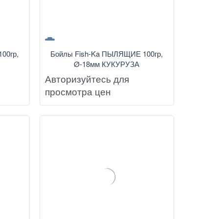
00гр,
Бойлы Fish-Ka ПЫЛЯЩИЕ 100гр,
Ø-18мм КУКУРУЗА
Авторизуйтесь для
просмотра цен