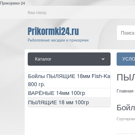
Прикормки 24
Ваш город:
Каталог
УСЛО
ПЫЛ
Бойлы ПЫЛЯЩИЕ 18мм Fish-Ka
800 гр.
Главная
ВАРЁНЫЕ 14мм 100гр
ПЫЛЯЩИЕ 18 мм 100гр
Бойл
Сортировк