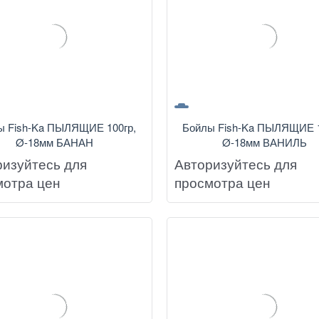
ы Fish-Ka ПЫЛЯЩИЕ 100гр,
Бойлы Fish-Ka ПЫЛЯЩИЕ 1
Ø-18мм БАНАН
Ø-18мм ВАНИЛЬ
ризуйтесь для
Авторизуйтесь для
мотра цен
просмотра цен