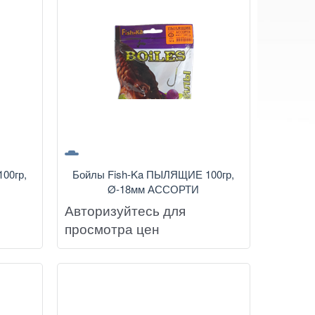
00гр,
Бойлы Fish-Ka ПЫЛЯЩИЕ 100гр,
Ø-18мм АССОРТИ
Авторизуйтесь для
просмотра цен